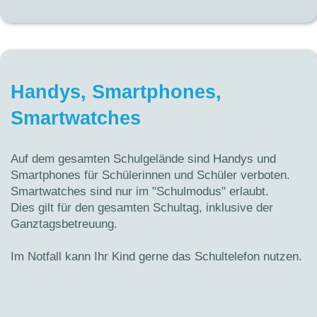
Handys, Smartphones,
Smartwatches
Auf dem gesamten Schulgelände sind Handys und
Smartphones für Schülerinnen und Schüler verboten.
Smartwatches sind nur im "Schulmodus" erlaubt.
Dies gilt für den gesamten Schultag, inklusive der
Ganztagsbetreuung.
Im Notfall kann Ihr Kind gerne das Schultelefon nutzen.