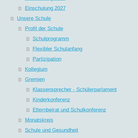
Einschulung 2027
Unsere Schule
Profil der Schule
Schulprogramm
Flexibler Schulanfang
Partizipation
Kollegium
Gremien
Klassensprecher - Schülerparlament
Kinderkonferenz
Elternbeirat und Schulkonferenz
Monatskreis
Schule und Gesundheit