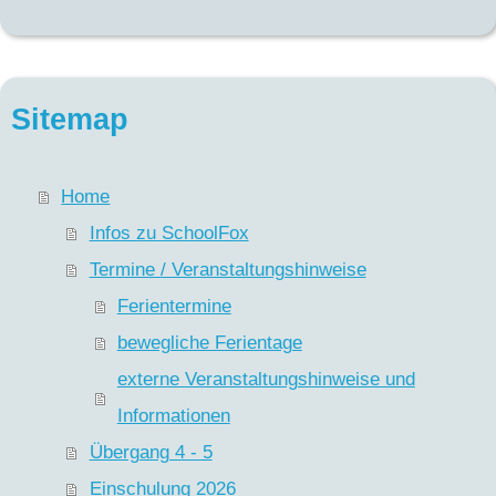
Sitemap
Home
Infos zu SchoolFox
Termine / Veranstaltungshinweise
Ferientermine
bewegliche Ferientage
externe Veranstaltungshinweise und
Informationen
Übergang 4 - 5
Einschulung 2026