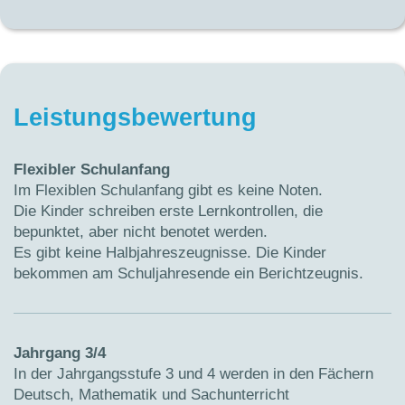
Leistungsbewertung
Flexibler Schulanfang
Im Flexiblen Schulanfang gibt es keine Noten.
Die Kinder schreiben erste Lernkontrollen, die
bepunktet, aber nicht benotet werden.
Es gibt keine Halbjahreszeugnisse. Die Kinder
bekommen am Schuljahresende ein Berichtzeugnis.
Jahrgang 3/4
In der Jahrgangsstufe 3 und 4 werden in den Fächern
Deutsch, Mathematik und Sachunterricht