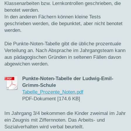
Klassenarbeiten bzw. Lernkontrollen geschrieben, die
benotet werden.
In den anderen Fächern können kleine Tests
geschrieben werden, die bepunktet, aber nicht benotet
werden.
Die Punkte-Noten-Tabelle gibt die übliche prozentuale
Verteilung an. Nach Absprache im Jahrgangsteam kann
aus pädagogischen Gründen in seltenen Fällen davon
abgewichen werden.
Punkte-Noten-Tabelle der Ludwig-Emil-
Grimm-Schule
Tabelle_Prozente_Noten.pdf
PDF-Dokument [174.6 KB]
Im Jahrgang 3/4 bekommen die Kinder zweimal im Jahr
ein Zeugnis mit Ziffernnoten. Das Arbeits- und
Sozialverhalten wird verbal beurteilt.